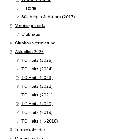
Historie
30jähriges Jubiläum (2017)
Vereinsgelände
Clubhaus
Clubhausvermietung
Aktuelles 2026
TC Haitz (2025)
TC Haitz (2024)
TC Haitz (2023)
TC Haitz (2022)
TC Haitz (2021)
TC Haitz (2020)
TC Haitz (2019)
TC Haitz (...-2018)
Terminkalender
Mannschaften