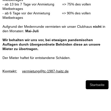
- ab 13 bis 7 Tage vor Anmietung => 75% des vollen
Mietbetrages
- ab 6 Tage vor der Anmietung => 90% des vollen
Mietbetrages
Aufgrund der Medenrunde vermieten wir unser Clubhaus
nicht
in
den Monaten:
Mai-Juli
Wir behalten wir uns vor, bei etwaigen pandemischen
Auflagen durch übergeordnete Behörden diese an unsere
Mieter zu übertragen.
Der Mieter haftet für entstandene Schäden.
Kontakt:
vermietung@tc-1987-haitz.de
Startseite