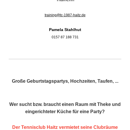
training@tc-1987-haitz.de
Pamela Stahlhut
0157 87 188 731
Große Geburtstagspartys, Hochzeiten, Taufen, ...
Wer sucht bzw. braucht einen Raum mit Theke und
eingerichteter Küche für eine Party?
Der Tennisclub Haitz vermietet seine Clubräume