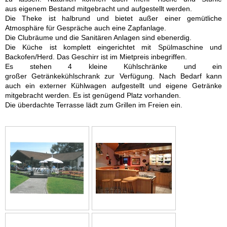
aus
eigenem Bestand mitgebracht und aufgestellt werden.
Die Theke ist halbrund und bietet außer einer
gemütliche
Atmosphäre für Gespräche auch eine Zapfanlage.
Die Clubräume und die Sanitären Anlagen
sind ebenerdig.
Die Küche ist komplett eingerichtet mit Spülmaschine und
Backofen/Herd. Das Geschirr
ist im Mietpreis inbegriffen.
Es stehen 4 kleine Kühlschränke und ein
großer Getränkekühlschrank zur
Verfügung. Nach Bedarf kann
auch ein externer Kühlwagen aufgestellt und eigene Getränke
mitgebracht werden. Es ist genügend Platz
vorhanden.
Die überdachte Terrasse lädt zum Grillen im Freien ein.