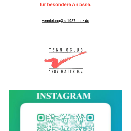
für besondere Anlässe.
vermietung@tc-1987-haitz.de