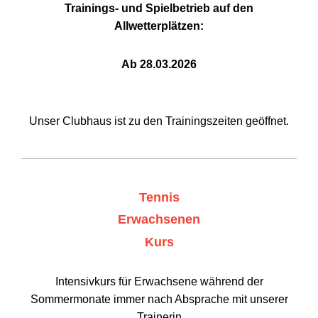
Trainings- und Spielbetrieb auf den
Allwetterplätzen:
Ab 28.03.2026
Unser Clubhaus ist zu den Trainingszeiten geöffnet.
Tennis
Erwachsenen
Kurs
Intensivkurs für Erwachsene während der
Sommermonate immer nach Absprache mit unserer
Trainerin