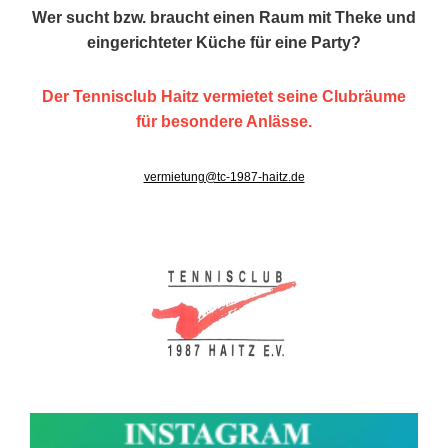
Wer sucht bzw. braucht einen Raum mit Theke und
eingerichteter Küche für eine Party?
Der Tennisclub Haitz vermietet seine Clubräume
für besondere Anlässe.
vermietung@tc-1987-haitz.de