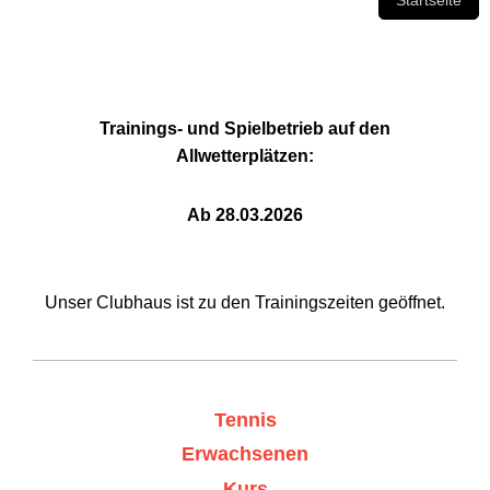
Trainings- und Spielbetrieb auf den
Allwetterplätzen:
Ab 28.03.2026
Unser Clubhaus ist zu den Trainingszeiten geöffnet.
Tennis
Erwachsenen
Kurs