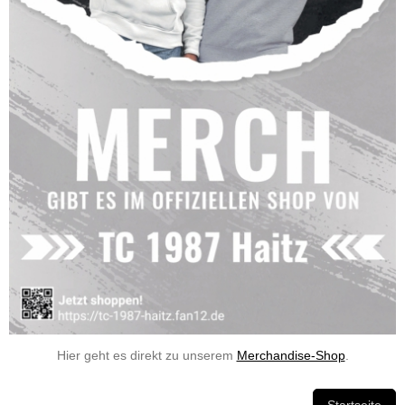
Hier geht es direkt zu unserem
Merchandise-Shop
.
Startseite