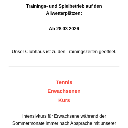
Trainings- und Spielbetrieb auf den
Allwetterplätzen:
Ab 28.03.2026
Unser Clubhaus ist zu den Trainingszeiten geöffnet.
Tennis
Erwachsenen
Kurs
Intensivkurs für Erwachsene während der
Sommermonate immer nach Absprache mit unserer