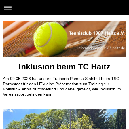
Inklusion beim TC Haitz
Am 09.05.2026 hat unsere Trainerin Pamela Stahlhut beim TSG
Darmstadt für den HTV eine Präsentation zum Training für
Rollstuhl-Tennis durchgeführt und dabei gezeigt, wie Inklusion im
Vereinssport gelingen kann.