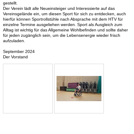
gestellt.
Der Verein lädt alle Neueinsteiger und Interessierte auf das
Vereinsgelände ein, um diesen Sport für sich zu entdecken, auch
hierfür können Sportrollstühle nach Absprache mit dem HTV für
einzelne Termine ausgeliehen werden. Sport als Ausgleich zum
Alltag ist wichtig für das Allgemeine Wohlbefinden und sollte daher
für jeden zugänglich sein, um die Lebensenergie wieder frisch
aufzuladen.
September 2024
Der Vorstand