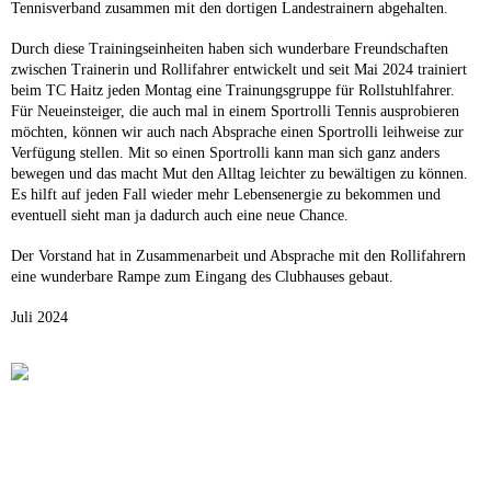
Tennisverband zusammen mit den dortigen Landestrainern abgehalten.
Durch diese Trainingseinheiten haben sich wunderbare Freundschaften
zwischen Trainerin und Rollifahrer entwickelt und seit Mai 2024 trainiert
beim TC Haitz jeden Montag eine Trainungsgruppe für Rollstuhlfahrer.
Für Neueinsteiger, die auch mal in einem Sportrolli Tennis ausprobieren
möchten, können wir auch nach Absprache einen Sportrolli leihweise zur
Verfügung stellen. Mit so einen Sportrolli kann man sich ganz anders
bewegen und das macht Mut den Alltag leichter zu bewältigen zu können.
Es hilft auf jeden Fall wieder mehr Lebensenergie zu bekommen und
eventuell sieht man ja dadurch auch eine neue Chance.
Der Vorstand hat in Zusammenarbeit und Absprache mit den Rollifahrern
eine wunderbare Rampe zum Eingang des Clubhauses gebaut.
Juli 2024