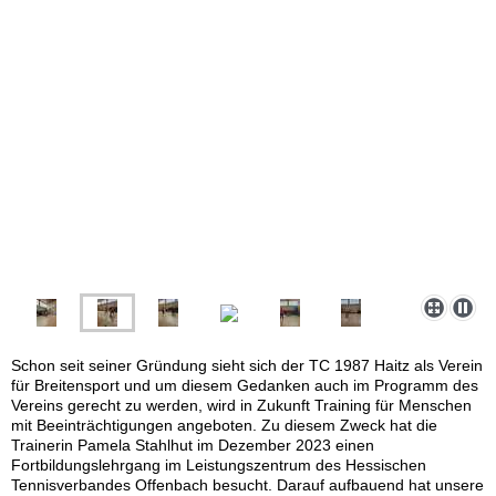
Schon seit seiner Gründung sieht sich der TC 1987 Haitz als Verein
für Breitensport und um diesem Gedanken auch im Programm des
Vereins gerecht zu werden, wird in Zukunft Training für Menschen
mit Beeinträchtigungen angeboten. Zu diesem Zweck hat die
Trainerin Pamela Stahlhut im Dezember 2023 einen
Fortbildungslehrgang im Leistungszentrum des Hessischen
Tennisverbandes Offenbach besucht. Darauf aufbauend hat unsere