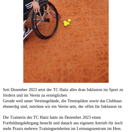
Seit Dezember 2023 setzt der TC Haitz alles dran Inklusion im Sport zu
fördern und im Verein zu ermöglichen.
Gerade weil unser Vereinsgelände, die Tennisplätze sowie das Clubhaus
ebenerdig sind, möchten wir ein Verein sein, der offen für Inklusion ist.
Die Trainerin des TC Haitz hatte im Dezember 2023 einen
Fortbildungslehrgang besucht und danach aus eigenem Antrieb für noch
mehr Praxis mehrere Trainingseinheiten im Leistungszentrum im Hess.