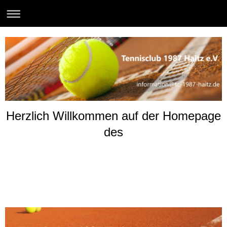
Herzlich Willkommen auf der Homepage
des