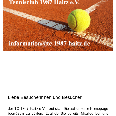
Liebe Besucherinnen und Besucher
,
der TC 1987 Haitz e.V. freut sich, Sie auf unserer Homepage
begrüßen zu dürfen. Egal ob Sie bereits Mitglied bei uns