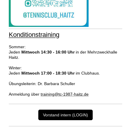
Konditionstraining
Sommer:
Jeden
Mittwoch 14:30 - 16:00
Uhr
in der Mehrzweckhalle
Haitz.
Winter:
Jeden
Mittwoch 17:00 - 18:30 Uhr
im Clubhaus.
Übungsleiterin: Dr. Barbara Schuller
Anmeldung über
training@tc-1987-haitz.de
Vorstand intern (LOGIN)