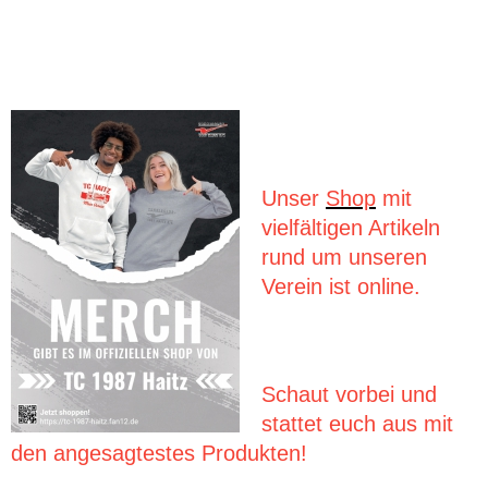
Unser
Shop
mit
vielfältigen Artikeln
rund um unseren
Verein ist online.
Schaut vorbei und
stattet euch aus mit
den angesagtestes Produkten!