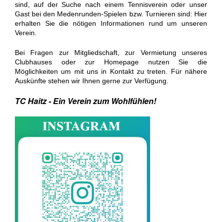
sind, auf der Suche nach einem Tennisverein oder unser
Gast bei den Medenrunden-Spielen bzw. Turnieren sind: Hier
erhalten Sie die nötigen Informationen rund um unseren
Verein.
Bei Fragen zur Mitgliedschaft, zur Vermietung unseres
Clubhauses oder zur Homepage nutzen Sie die
Möglichkeiten um mit uns in Kontakt zu treten.
Für nähere
Auskünfte stehen wir Ihnen gerne
zur Verfügung.
TC Haitz - Ein Verein zum Wohlfühlen!