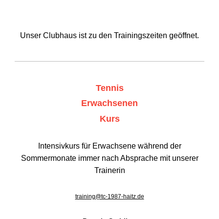
Unser Clubhaus ist zu den Trainingszeiten geöffnet.
Tennis
Erwachsenen
Kurs
Intensivkurs für Erwachsene während der
Sommermonate immer nach Absprache mit unserer
Trainerin
training@tc-1987-haitz.de