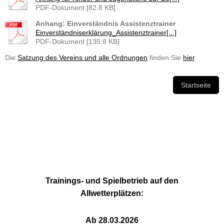
PDF-Dokument [82.8 KB]
Anhang: Einverständnis Assistenztrainer
Einverständniserklärung_Assistenztrainer[...]
PDF-Dokument [135.8 KB]
Die
Satzung des Vereins und alle Ordnungen
finden Sie
hier
.
Startseite
Trainings- und Spielbetrieb auf den
Allwetterplätzen:
Ab 28.03.2026