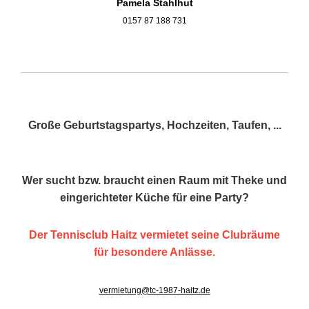
Pamela Stahlhut
0157 87 188 731
Große Geburtstagspartys, Hochzeiten, Taufen, ...
Wer sucht bzw. braucht einen Raum mit Theke und
eingerichteter Küche für eine Party?
Der Tennisclub Haitz vermietet seine Clubräume
für besondere Anlässe.
vermietung@tc-1987-haitz.de